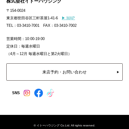
株式会社イトーハウジング
〒154-0024
東京都世田谷区三軒茶屋1-41-6
▶
MAP
TEL：03-3410-7001 FAX：03-3410-7002
営業時間：10:00-19:00
定休日：毎週水曜日
（4月～12月 毎週水曜日と第2火曜日）
来店予約・お問い合わせ
SNS
© イトーハウジング Co.Ltd. All rights reserved.