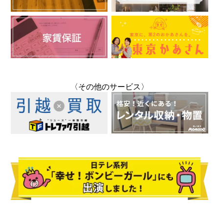
〈その他のサービス〉