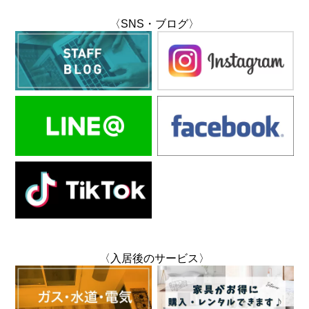
〈SNS・ブログ〉
〈入居後のサービス〉